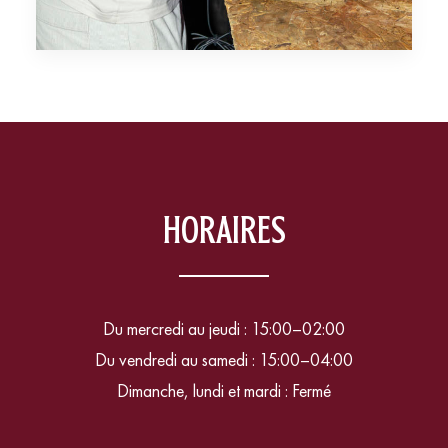
HORAIRES
Du mercredi au jeudi : 15:00–02:00
Du vendredi au samedi : 15:00–04:00
Dimanche, lundi et mardi : Fermé