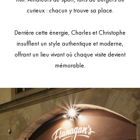
curieux : chacun y trouve sa place.
Derrière cette énergie, Charles et Christophe
insufflent un style authentique et moderne,
offrant un lieu vivant où chaque visite devient
mémorable.