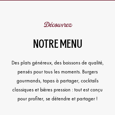
Découvrez
NOTRE MENU
Des plats généreux, des boissons de qualité,
pensés pour tous les moments. Burgers
gourmands, tapas à partager, cocktails
classiques et bières pression : tout est conçu
pour profiter, se détendre et partager !