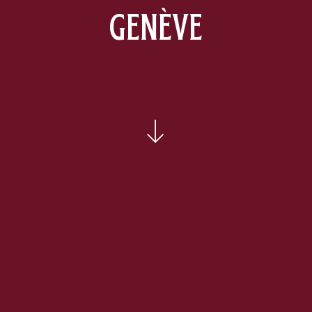
GENÈVE