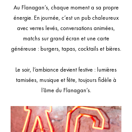
Au Flanagan’s, chaque moment a sa propre
énergie. En journée, c’est un pub chaleureux
avec verres levés, conversations animées,
matchs sur grand écran et une carte
généreuse : burgers, tapas, cocktails et bières.
Le soir, l’ambiance devient festive : lumières
tamisées, musique et fête, toujours fidèle à
l’âme du Flanagan’s.