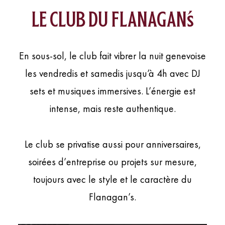
le club du flanagan’s
En sous-sol, le club fait vibrer la nuit genevoise
les vendredis et samedis jusqu’à 4h avec DJ
sets et musiques immersives. L’énergie est
intense, mais reste authentique.
Le club se privatise aussi pour anniversaires,
soirées d’entreprise ou projets sur mesure,
toujours avec le style et le caractère du
Flanagan’s.