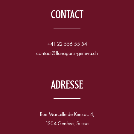
CONTACT
+41 22 556 55 54
contact@flanagans-geneva.ch
ADRESSE
Rue Marcelle de Kenzac 4,
1204 Genève, Suisse