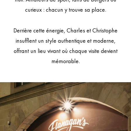
curieux : chacun y trouve sa place.
Derrière cette énergie, Charles et Christophe
insufflent un style authentique et moderne,
offrant un lieu vivant où chaque visite devient
mémorable.