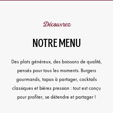
Découvrez
NOTRE MENU
Des plats généreux, des boissons de qualité,
pensés pour tous les moments. Burgers
gourmands, tapas à partager, cocktails
classiques et bières pression : tout est conçu
pour profiter, se détendre et partager !