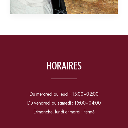
HORAIRES
Du mercredi au jeudi : 15:00–02:00
Du vendredi au samedi : 15:00–04:00
Dimanche, lundi et mardi : Fermé