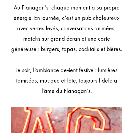
Au Flanagan’s, chaque moment a sa propre
énergie. En journée, c’est un pub chaleureux
avec verres levés, conversations animées,
matchs sur grand écran et une carte
généreuse : burgers, tapas, cocktails et bières.
Le soir, l’ambiance devient festive : lumières
tamisées, musique et fête, toujours fidèle à
l’âme du Flanagan’s.