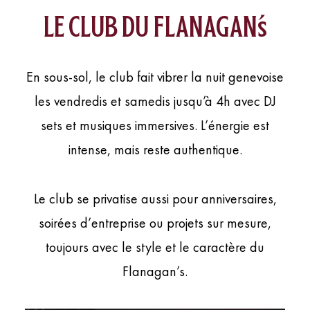
le club du flanagan’s
En sous-sol, le club fait vibrer la nuit genevoise
les vendredis et samedis jusqu’à 4h avec DJ
sets et musiques immersives. L’énergie est
intense, mais reste authentique.
Le club se privatise aussi pour anniversaires,
soirées d’entreprise ou projets sur mesure,
toujours avec le style et le caractère du
Flanagan’s.